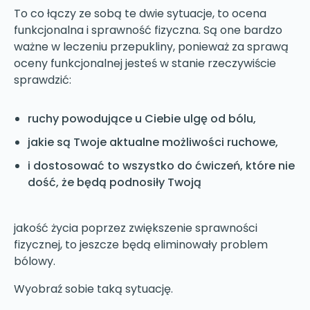
To co łączy ze sobą te dwie sytuacje, to ocena
funkcjonalna i sprawność fizyczna. Są one bardzo
ważne w leczeniu przepukliny, ponieważ za sprawą
oceny funkcjonalnej jesteś w stanie rzeczywiście
sprawdzić:
ruchy powodujące u Ciebie ulgę od bólu,
jakie są Twoje aktualne możliwości ruchowe,
i dostosować to wszystko do ćwiczeń, które nie
dość, że będą podnosiły Twoją
jakość życia poprzez zwiększenie sprawności
fizycznej, to jeszcze będą eliminowały problem
bólowy.
Wyobraź sobie taką sytuację.