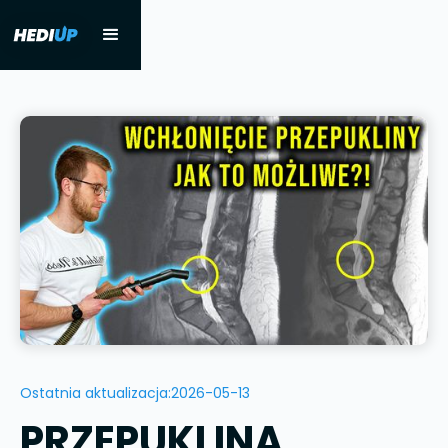
Ostatnia aktualizacja:
2026-05-13
PRZEPUKLINA