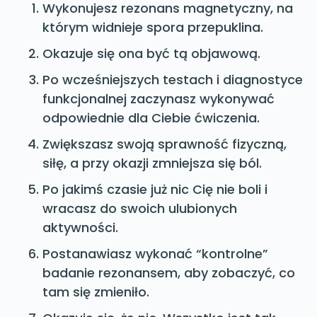
Wykonujesz rezonans magnetyczny, na
którym widnieje spora przepuklina.
Okazuje się ona być tą objawową.
Po wcześniejszych testach i diagnostyce
funkcjonalnej zaczynasz wykonywać
odpowiednie dla Ciebie ćwiczenia.
Zwiększasz swoją sprawność fizyczną,
siłę, a przy okazji zmniejsza się ból.
Po jakimś czasie już nic Cię nie boli i
wracasz do swoich ulubionych
aktywności.
Postanawiasz wykonać “kontrolne”
badanie rezonansem, aby zobaczyć, co
tam się zmieniło.