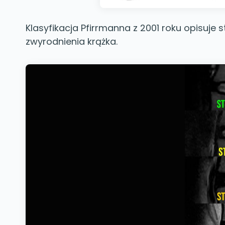
Klasyfikacja Pfirrmanna z 2001 roku opisuj
zwyrodnienia krążka.