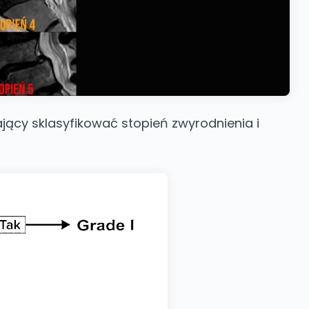
jący sklasyfikować stopień zwyrodnienia i