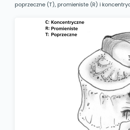
poprzeczne (T), promieniste (R) i koncentry