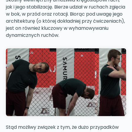
jak i jego stabilizację. Bierze udział w ruchach zgięcia
w bok, w przód oraz rotacji. Biorąc pod uwagę jego
architekturę (o której dokładniej przy ćwiczeniach),
jest on również kluczowy w wyhamowywaniu
dynamicznych ruchów.
Stąd możliwy związek z tym, że dużo przypadków