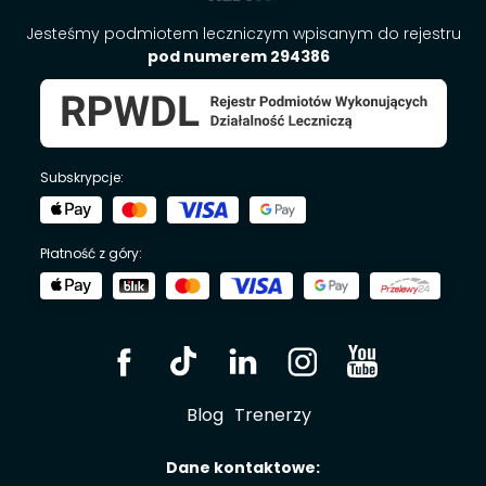
Jesteśmy podmiotem leczniczym wpisanym do rejestru
pod numerem 294386
Subskrypcje:
Płatność z góry:
Blog
Trenerzy
Dane kontaktowe: