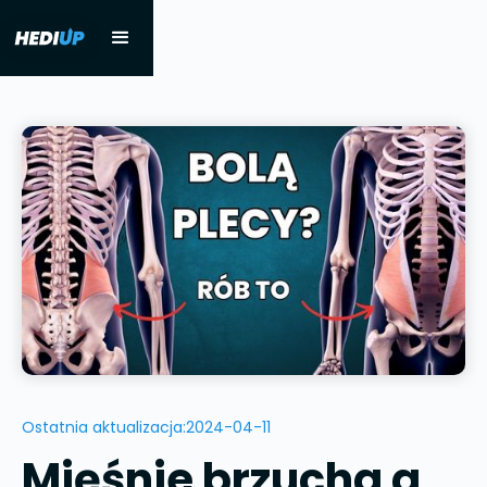
Ostatnia aktualizacja:
2024-04-11
Mięśnie brzucha a