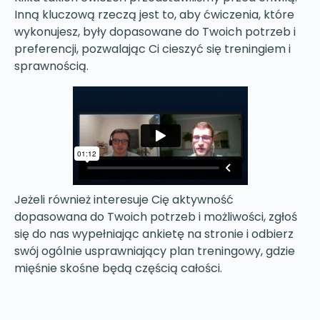
Inną kluczową rzeczą jest to, aby ćwiczenia, które
wykonujesz, były dopasowane do Twoich potrzeb i
preferencji, pozwalając Ci cieszyć się treningiem i
sprawnością.
Jeżeli również interesuje Cię aktywność
dopasowana do Twoich potrzeb i możliwości, zgłoś
się do nas wypełniając ankietę na stronie i odbierz
swój ogólnie usprawniający plan treningowy, gdzie
mięśnie skośne będą częścią całości.