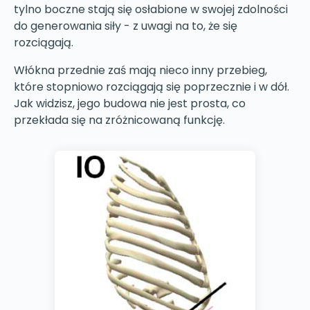
tylno boczne stają się osłabione w swojej zdolności
do generowania siły - z uwagi na to, że się
rozciągają.
Włókna przednie zaś mają nieco inny przebieg,
które stopniowo rozciągają się poprzecznie i w dół.
Jak widzisz, jego budowa nie jest prosta, co
przekłada się na zróżnicowaną funkcję.