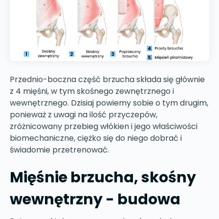
Przednio-boczna część brzucha składa się głównie
z 4 mięśni, w tym skośnego zewnętrznego i
wewnętrznego. Dzisiaj powiemy sobie o tym drugim,
ponieważ z uwagi na ilość przyczepów,
zróżnicowany przebieg włókien i jego właściwości
biomechaniczne, ciężko się do niego dobrać i
świadomie przetrenować.
Mięśnie brzucha, skośny
wewnętrzny - budowa